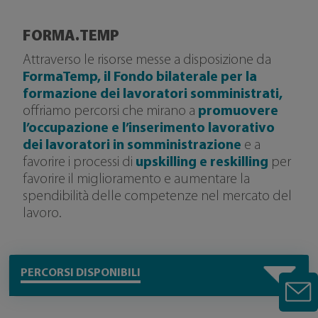
FORMA.TEMP
Attraverso le risorse messe a disposizione da
FormaTemp, il Fondo bilaterale per la
formazione dei lavoratori somministrati,
offriamo percorsi che mirano a
promuovere
l’occupazione e l’inserimento lavorativo
dei lavoratori in somministrazione
e a
favorire i processi di
upskilling e reskilling
per
favorire il miglioramento e aumentare la
spendibilità delle competenze nel mercato del
lavoro.
PERCORSI DISPONIBILI