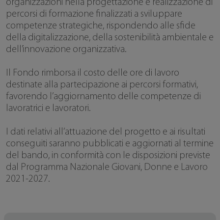
organizzazioni nella progettazione e realizzazione di
percorsi di formazione finalizzati a sviluppare
competenze strategiche, rispondendo alle sfide
della digitalizzazione, della sostenibilità ambientale e
dell’innovazione organizzativa.
Il Fondo rimborsa il costo delle ore di lavoro
destinate alla partecipazione ai percorsi formativi,
favorendo l’aggiornamento delle competenze di
lavoratrici e lavoratori.
I dati relativi all’attuazione del progetto e ai risultati
conseguiti saranno pubblicati e aggiornati al termine
del bando, in conformità con le disposizioni previste
dal Programma Nazionale Giovani, Donne e Lavoro
2021-2027.