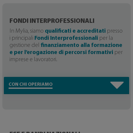
FONDI INTERPROFESSIONALI
In Mylia, siamo
qualificati e accreditati
presso
i principali
Fondi Interprofessionali
per la
gestione del
finanziamento alla formazione
e per l’erogazione di percorsi formativi
per
imprese e lavoratori.
CON CHI OPERIAMO