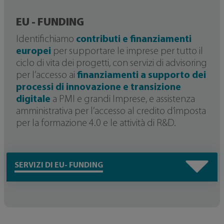
EU - FUNDING
Identifichiamo
contributi e finanziamenti
europei
per supportare le imprese per tutto il
ciclo di vita dei progetti, con servizi di advisoring
per l’accesso ai
finanziamenti a supporto dei
processi di innovazione e transizione
digitale
a PMI e grandi Imprese, e assistenza
amministrativa per l’accesso al credito d’imposta
per la formazione 4.0 e le attività di R&D.
SERVIZI DI EU- FUNDING