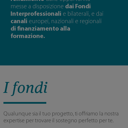
messe a disposizione
dai Fondi
Interprofessionali
e bilaterali, e dai
canali
europei, nazionali e regionali
di finanziamento alla
formazione.
I fondi
Qualunque sia il tuo progetto, ti offriamo la nostra
expertise per trovare il sostegno perfetto per te.