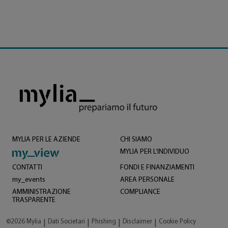
MYLIA PER LE AZIENDE
CHI SIAMO
MYLIA PER L’INDIVIDUO
CONTATTI
FONDI E FINANZIAMENTI
my_events
AREA PERSONALE
AMMINISTRAZIONE
COMPLIANCE
TRASPARENTE
©2026 Mylia
Dati Societari
Phishing
Disclaimer
Cookie Policy
|
|
|
|