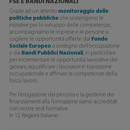
FSE E BANDI NAZIONALI
Grazie ad un attento
monitoraggio delle
politiche pubbliche
che sostengono le
iniziative per lo sviluppo delle competenze,
accompagniamo le imprese e le persone a
cogliere le opportunità offerte dal
Fondo
Sociale Europeo
a sostegno dell’occupazione
e dai
Bandi Pubblici Nazionali
, in particolare
per incrementare le opportunità lavorative dei
giovani, riqualificare i lavoratori in transizione
occupazionale e affinare le competenze della
forza lavoro.
Per l’erogazione dei percorsi e la gestione dei
finanziamenti alla formazione siamo accreditati
con nostre sedi formative
in 12 Regioni Italiane: