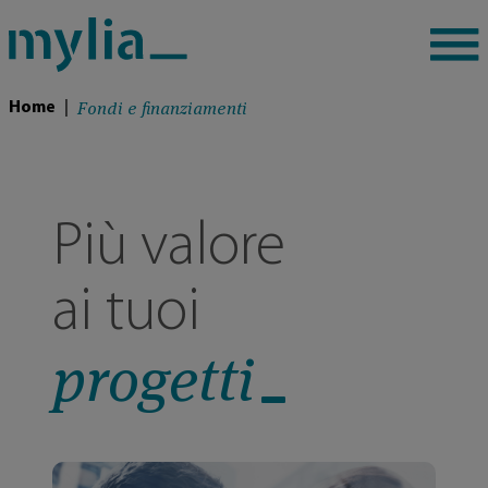
Fondi e finanziamenti
Home
|
Più valore
ai tuoi
progetti