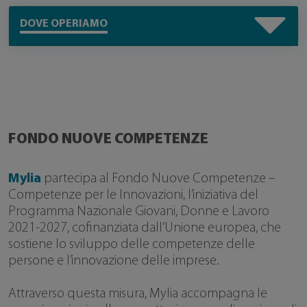
DOVE OPERIAMO
FONDO NUOVE COMPETENZE
Mylia
partecipa al Fondo Nuove Competenze –
Competenze per le Innovazioni, l’iniziativa del
Programma Nazionale Giovani, Donne e Lavoro
2021-2027, cofinanziata dall’Unione europea, che
sostiene lo sviluppo delle competenze delle
persone e l’innovazione delle imprese.
Attraverso questa misura, Mylia accompagna le