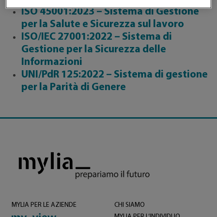
ISO 45001:2023 – Sistema di Gestione
per la Salute e Sicurezza sul lavoro
ISO/IEC 27001:2022 – Sistema di
Gestione per la Sicurezza delle
Informazioni
UNI/PdR 125:2022 – Sistema di gestione
per la Parità di Genere
MYLIA PER LE AZIENDE
CHI SIAMO
MYLIA PER L’INDIVIDUO