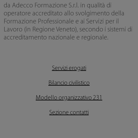
da Adecco Formazione S.r.l. in qualità di
operatore accreditato allo svolgimento della
Formazione Professionale e ai Servizi per il
Lavoro (in Regione Veneto), secondo i sistemi di
accreditamento nazionale e regionale.
Servizi erogati
Bilancio civilistico
Modello organizzativo 231
Sezione contatti