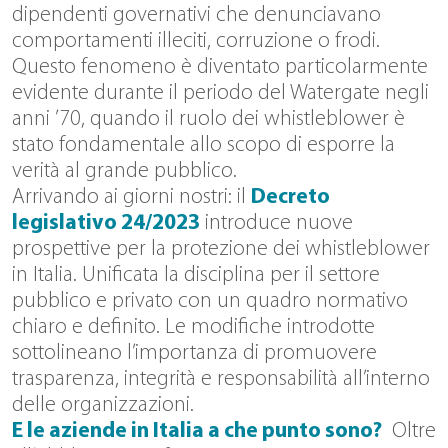
dipendenti governativi che denunciavano
comportamenti illeciti, corruzione o frodi.
Questo fenomeno è diventato particolarmente
evidente durante il periodo del Watergate negli
anni ’70, quando il ruolo dei whistleblower è
stato fondamentale allo scopo di esporre la
verità al grande pubblico.
Arrivando ai giorni nostri: il
Decreto
legislativo 24/2023
introduce nuove
prospettive per la protezione dei whistleblower
in Italia. Unificata la disciplina per il settore
pubblico e privato con un quadro normativo
chiaro e definito. Le modifiche introdotte
sottolineano l’importanza di promuovere
trasparenza, integrità e responsabilità all’interno
delle organizzazioni.
E le aziende in Italia a che punto sono?
Oltre