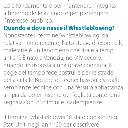
ed è fondamentale per mantenere l’integrità
all’interno delle aziende e per proteggere
l’interesse pubblico.
Quando e dove nasce il Whistleblowing?
Nonostante il termine “whistleblowing” sia
relativamente recente, l’atto stesso di esporre le
malefatte è un fenomeno che risale a tempi
antichi. È nato a Venezia, nel XIV secolo,
quando, in risposta a una grave congiura, il
doge del tempo fece costruire per le strade
della città le Bocche di Leone: bassorilievi dalle
sembianze leonine con una fessura abbastanza
ampia da poter inserire dei foglietti contenenti
segnalazioni di crimini e inadempienze.
Il termine “whistleblower” è stato coniato negli
Stati Uniti negli anni ’60 per descrivere i