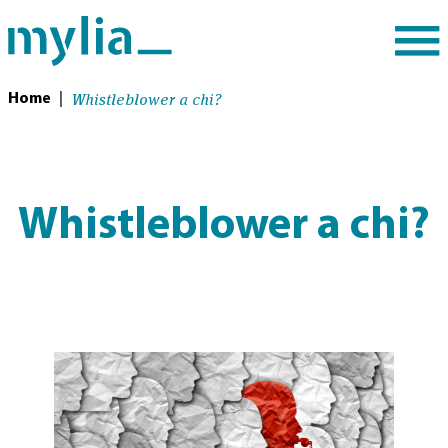
Whistleblower a chi?
Home
|
Whistleblower a chi?