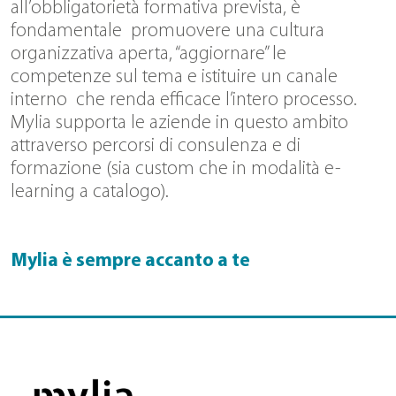
all’obbligatorietà formativa prevista, è
fondamentale promuovere una cultura
organizzativa aperta, “aggiornare” le
competenze sul tema e istituire un canale
interno che renda efficace l’intero processo.
Mylia supporta le aziende in questo ambito
attraverso percorsi di consulenza e di
formazione (sia custom che in modalità e-
learning a catalogo).
Mylia è sempre accanto a te