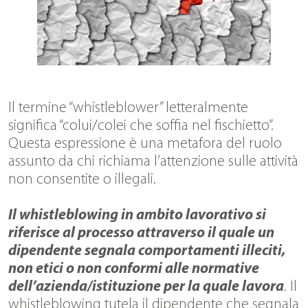
Il termine “whistleblower” letteralmente
significa “colui/colei che soffia nel fischietto”.
Questa espressione è una metafora del ruolo
assunto da chi richiama l’attenzione sulle attività
non consentite o illegali.
Il whistleblowing in ambito lavorativo si
riferisce al processo attraverso il quale un
dipendente segnala comportamenti illeciti,
non etici o non conformi alle normative
dell’azienda/istituzione per la quale lavora
. Il
whistleblowing tutela il dipendente che segnala