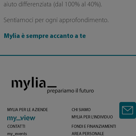
aiuto differenziata (dal 100% al 40%).
Sentiamoci per ogni approfondimento.
Mylia è sempre accanto a te
MYLIA PER LE AZIENDE
CHI SIAMO
MYLIA PER L’INDIVIDUO
CONTATTI
FONDI E FINANZIAMENTI
my_events
AREA PERSONALE