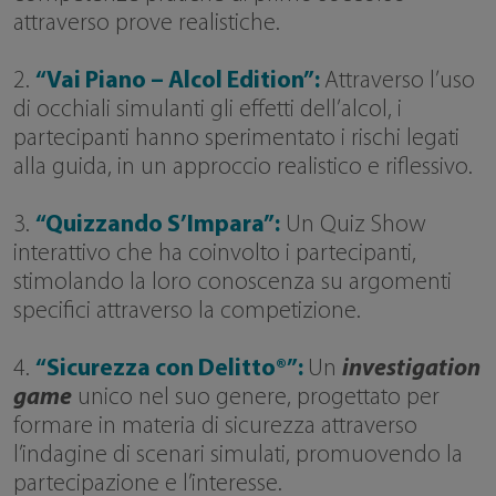
attraverso prove realistiche.
2.
“Vai Piano – Alcol Edition”:
Attraverso l’uso
di occhiali simulanti gli effetti dell’alcol, i
partecipanti hanno sperimentato i rischi legati
alla guida, in un approccio realistico e riflessivo.
3.
“Quizzando S’Impara”:
Un Quiz Show
interattivo che ha coinvolto i partecipanti,
stimolando la loro conoscenza su argomenti
specifici attraverso la competizione.
4.
“Sicurezza con Delitto®”:
Un
investigation
game
unico nel suo genere, progettato per
formare in materia di sicurezza attraverso
l’indagine di scenari simulati, promuovendo la
partecipazione e l’interesse.