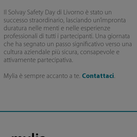
Il Solvay Safety Day di Livorno è stato un
successo straordinario, lasciando un’impronta
duratura nelle menti e nelle esperienze
professionali di tutti i partecipanti. Una giornata
che ha segnato un passo significativo verso una
cultura aziendale più sicura, consapevole e
attivamente partecipativa.
Mylia è sempre accanto a te.
Contattaci
.