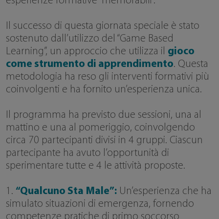
esperienze formative “memorabili”.
Il successo di questa giornata speciale è stato
sostenuto dall’utilizzo del “Game Based
Learning”, un approccio che utilizza il
gioco
come strumento di apprendimento
. Questa
metodologia ha reso gli interventi formativi più
coinvolgenti e ha fornito un’esperienza unica.
Il programma ha previsto due sessioni, una al
mattino e una al pomeriggio, coinvolgendo
circa 70 partecipanti divisi in 4 gruppi. Ciascun
partecipante ha avuto l’opportunità di
sperimentare tutte e 4 le attività proposte.
1.
“Qualcuno Sta Male”:
Un’esperienza che ha
simulato situazioni di emergenza, fornendo
competenze pratiche di primo soccorso