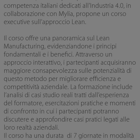
competenza italiani dedicati all’Industria 4.0, in
collaborazione con Mylia, propone un corso
executive sull’approccio Lean.
Il corso offre una panoramica sul Lean
Manufacturing, evidenziandone i principi
fondamentali e i benefici. Attraverso un
approccio interattivo, i partecipanti acquisiranno
maggiore consapevolezza sulle potenzialità di
questo metodo per migliorare efficienza e
competitività aziendale. La formazione include
l’analisi di casi studio reali tratti dall’esperienza
del formatore, esercitazioni pratiche e momenti
di confronto in cui i partecipanti potranno
discutere e approfondire casi pratici legati alle
loro realtà aziendali.
Il corso ha una durata di 7 giornate in modalità