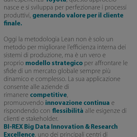
nasce e si sviluppa per perfezionare i processi
produttivi,
generando valore per il cliente
finale.
Oggi la metodologia Lean non è solo un
metodo per migliorare l’efficienza interna dei
sistemi di produzione, ma è un vero e
proprio
modello strategico
per affrontare le
sfide di un mercato globale sempre più
dinamico e complesso. La sua applicazione
consente alle aziende di
rimanere
competitive
,
promuovendo
innovazione continua
e
rispondendo con
flessibilità
alle esigenze di
clienti e stakeholder.
BI-REX Big Data Innovation & Research
Excellence
, uno dei principali centri di