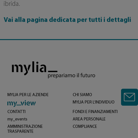
ibrida.
Vai alla pagina dedicata per tutti i dettagli
MYLIA PER LE AZIENDE
CHI SIAMO
MYLIA PER L’INDIVIDUO
CONTATTI
FONDI E FINANZIAMENTI
my_events
AREA PERSONALE
AMMINISTRAZIONE
COMPLIANCE
TRASPARENTE