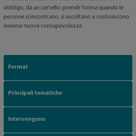
obbligo, da un cartello: prende forma quando le
persone si incontrano, si ascoltano e costruiscono
insieme nuove consapevolezze.
Format
Principali tematiche
Intervengono