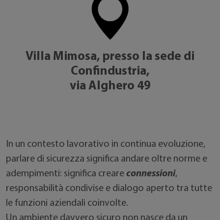
Villa Mimosa, presso la sede di
Confindustria,
via Alghero 49
In un contesto lavorativo in continua evoluzione,
parlare di sicurezza significa andare oltre norme e
adempimenti: significa creare
connessioni
,
responsabilità condivise e dialogo aperto tra tutte
le funzioni aziendali coinvolte.
Un ambiente davvero sicuro non nasce da un