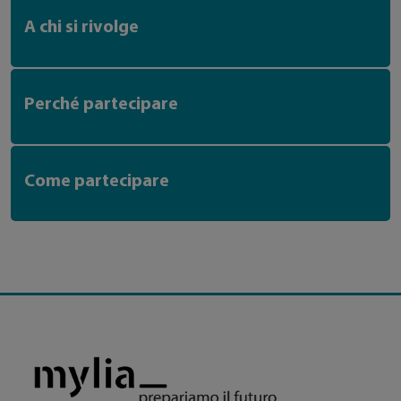
A chi si rivolge
Perché partecipare
Come partecipare