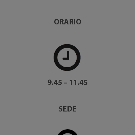
ORARIO
9.45 – 11.45
SEDE