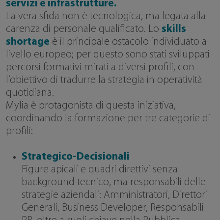
servizi e infrastrutture.
La vera sfida non è tecnologica, ma legata alla
carenza di personale qualificato. Lo
skills
shortage
è il principale ostacolo individuato a
livello europeo; per questo sono stati sviluppati
percorsi formativi mirati a diversi profili, con
l’obiettivo di tradurre la strategia in operatività
quotidiana.
Mylia è protagonista di questa iniziativa,
coordinando la formazione per tre categorie di
profili:
Strategico-Decisionali
Figure apicali e quadri direttivi senza
background tecnico, ma responsabili delle
strategie aziendali: Amministratori, Direttori
Generali, Business Developer, Responsabili