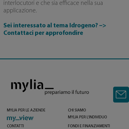
interlocutori e che sia efficace nella sua
applicazione.
Sei interessato al tema Idrogeno? –>
Contattaci per approfondire
MYLIA PER LE AZIENDE
CHI SIAMO
MYLIA PER L’INDIVIDUO
CONTATTI
FONDI E FINANZIAMENTI