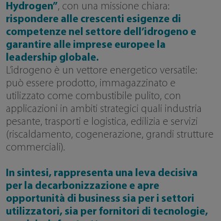
Hydrogen”
, con una missione chiara:
rispondere alle crescenti esigenze di
competenze nel settore dell’idrogeno e
garantire alle imprese europee la
leadership globale.
L’idrogeno è un vettore energetico versatile:
può essere prodotto, immagazzinato e
utilizzato come combustibile pulito, con
applicazioni in ambiti strategici quali industria
pesante, trasporti e logistica, edilizia e servizi
(riscaldamento, cogenerazione, grandi strutture
commerciali).
In sintesi, rappresenta una leva decisiva
per la decarbonizzazione e apre
opportunità di business sia per i settori
utilizzatori, sia per fornitori di tecnologie,