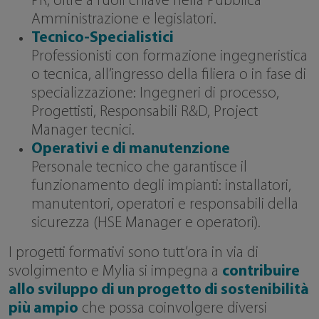
PR, oltre a ruoli chiave nella Pubblica
Amministrazione e legislatori.
Tecnico-Specialistici
Professionisti con formazione ingegneristica
o tecnica, all’ingresso della filiera o in fase di
specializzazione: Ingegneri di processo,
Progettisti, Responsabili R&D, Project
Manager tecnici.
Operativi e di manutenzione
Personale tecnico che garantisce il
funzionamento degli impianti: installatori,
manutentori, operatori e responsabili della
sicurezza (HSE Manager e operatori).
I progetti formativi sono tutt’ora in via di
svolgimento e Mylia si impegna a
contribuire
allo sviluppo di un progetto di sostenibilità
più ampio
che possa coinvolgere diversi