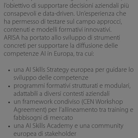
l’obiettivo di supportare decisioni aziendali più
consapevoli e data-driven. Un’esperienza che
ha permesso di testare sul campo approcci,
contenuti e modelli formativi innovativi.
ARISA ha portato allo sviluppo di strumenti
concreti per supportare la diffusione delle
competenze AI in Europa, tra cui:
una AI Skills Strategy europea per guidare lo
sviluppo delle competenze
programmi formativi strutturati e modulari,
adattabili a diversi contesti aziendali
un framework condiviso (CEN Workshop
Agreement) per l’allineamento tra training e
fabbisogni di mercato
una AI Skills Academy e una community
europea di stakeholder