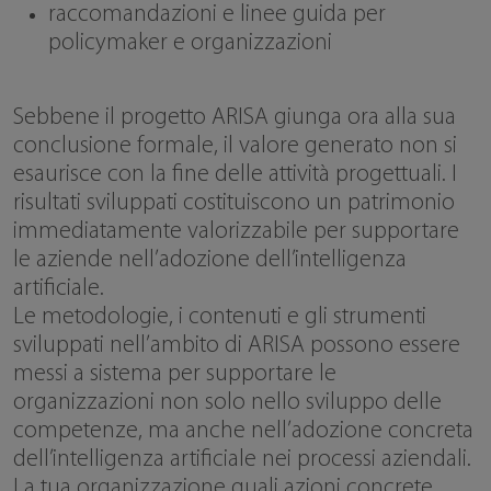
raccomandazioni e linee guida per
policymaker e organizzazioni
Sebbene il progetto ARISA giunga ora alla sua
conclusione formale, il valore generato non si
esaurisce con la fine delle attività progettuali. I
risultati sviluppati costituiscono un patrimonio
immediatamente valorizzabile per supportare
le aziende nell’adozione dell’intelligenza
artificiale.
Le metodologie, i contenuti e gli strumenti
sviluppati nell’ambito di ARISA possono essere
messi a sistema per supportare le
organizzazioni non solo nello sviluppo delle
competenze, ma anche nell’adozione concreta
dell’intelligenza artificiale nei processi aziendali.
La tua organizzazione quali azioni concrete