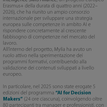
Erasmus+ della durata di quattro anni (2022–
2026), che ha riunito un ampio consorzio
internazionale per sviluppare una strategia
europea sulle competenze in ambito AI e
rispondere concretamente al crescente
fabbisogno di competenze nel mercato del
lavoro.
All’interno del progetto, Mylia ha avuto un
ruolo attivo nella sperimentazione dei
programmi formativi, contribuendo alla
validazione dei contenuti sviluppati a livello
europeo.
In particolare, nel 2025 sono state erogate 5
edizioni del programma
“AI for Decision
Makers”
(24 ore ciascuna), coinvolgendo oltre
80 partecipanti tra manager e professionisti, con