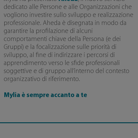
dedicato alle Persone e alle Organizzazioni che
vogliono investire sullo sviluppo e realizzazione
professionale. Aheda è disegnata in modo da
garantire la profilazione di alcuni
comportamenti chiave della Persona (e dei
Gruppi) e la focalizzazione sulle priorità di
sviluppo, al fine di indirizzare i percorsi di
apprendimento verso le sfide professionali
soggettive e di gruppo all’interno del contesto
organizzativo di riferimento.
Mylia è sempre accanto a te