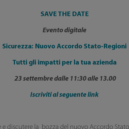
SAVE THE DATE
Evento digitale
Sicurezza: Nuovo Accordo Stato-Regioni
Tutti gli impatti per la tua azienda
23 settembre dalle 11:30 alle 13.00
Iscriviti al seguente link
e e discutere la bozza del nuovo Accordo Stato