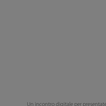
Un incontro digitale per presentat