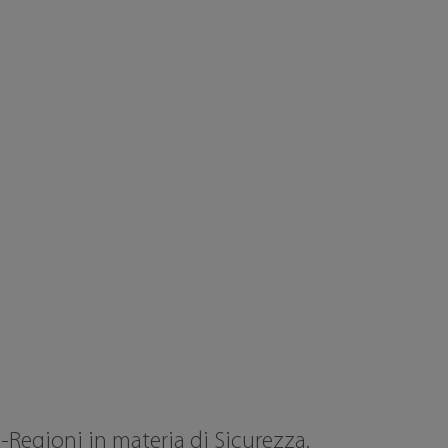
-Regioni in materia di Sicurezza.