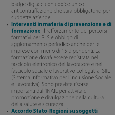
badge digitale con codice unico
anticontraffazione che sarà obbligatorio per
suddette aziende.
Interventi in materia di prevenzione e di
formazione
: il rafforzamento dei percorsi
formativi per RLS e obbligo di
aggiornamento periodico anche per le
imprese con meno di 15 dipendenti. La
formazione dovrà essere registrata nel
fascicolo elettronico del lavoratore e nel
fascicolo sociale e lavorativo collegati al SIIL
(Sistema Informativo per l’Inclusione Sociale
e Lavorativa). Sono previste risorse
importanti dall’INAIL per attività di
promozione e divulgazione della cultura
della salute e sicurezza.
Accordo Stato-Regioni su soggetti