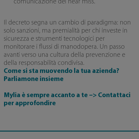
comunicazione dei near miss.
Il decreto segna un cambio di paradigma: non
solo sanzioni, ma premialità per chi investe in
sicurezza e strumenti tecnologici per
monitorare i flussi di manodopera. Un passo
avanti verso una cultura della prevenzione e
della responsabilità condivisa.
Come si sta muovendo la tua azienda?
Parliamone insieme
Mylia è sempre accanto a te –> Contattaci
per approfondire