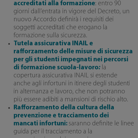
accreditati alla formazione
: entro 90
giorni dall’entrata in vigore del Decreto, un
nuovo Accordo definirà i requisiti dei
soggetti accreditati che erogano la
formazione sulla sicurezza.
Tutela assicurativa INAIL e
rafforzamento delle misure di sicurezza
per gli studenti impegnati nei percorsi
di formazione scuola-lavoro
:
la
copertura assicurativa INAIL si estende
anche agli infortuni in itinere degli studenti
in alternanza e lavoro, che non potranno
più essere adibiti a mansioni di rischio alto.
Rafforzamento della cultura della
prevenzione e tracciamento dei
mancati infortuni:
saranno definite le linee
guida per il tracciamento a la