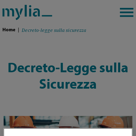
Decreto-legge sulla sicurezza
Home
|
Decreto-Legge sulla
Sicurezza