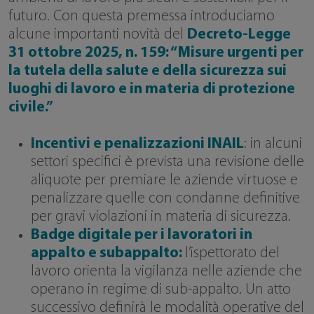
futuro. Con questa premessa introduciamo
alcune importanti novità del
Decreto-Legge
31 ottobre 2025, n. 159: “Misure urgenti per
la tutela della salute e della sicurezza sui
luoghi di lavoro e in materia di protezione
civile.”
Incentivi e penalizzazioni INAIL
: in alcuni
settori specifici è prevista una revisione delle
aliquote per premiare le aziende virtuose e
penalizzare quelle con condanne definitive
per gravi violazioni in materia di sicurezza.
Badge digitale per i lavoratori in
appalto e subappalto:
l’ispettorato del
lavoro orienta la vigilanza nelle aziende che
operano in regime di sub-appalto. Un atto
successivo definirà le modalità operative del