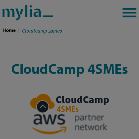
Cloudcamp 4smes
Home
|
CloudCamp 4SMEs