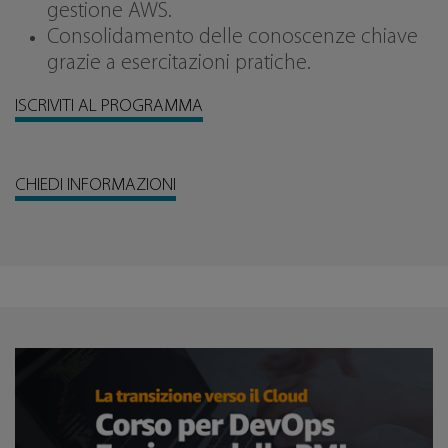
gestione AWS.
Consolidamento delle conoscenze chiave
grazie a esercitazioni pratiche.
ISCRIVITI AL PROGRAMMA
CHIEDI INFORMAZIONI