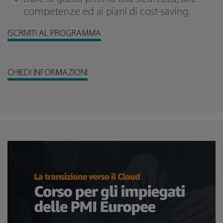
competenze ed ai piani di cost-saving.
ISCRIVITI AL PROGRAMMA
CHIEDI INFORMAZIONI