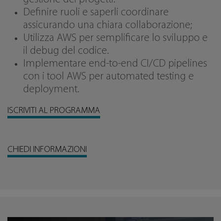
Definire ruoli e saperli coordinare
assicurando una chiara collaborazione;
Utilizza AWS per semplificare lo sviluppo e
il debug del codice.
Implementare end-to-end CI/CD pipelines
con i tool AWS per automated testing e
deployment.
ISCRIVITI AL PROGRAMMA
CHIEDI INFORMAZIONI