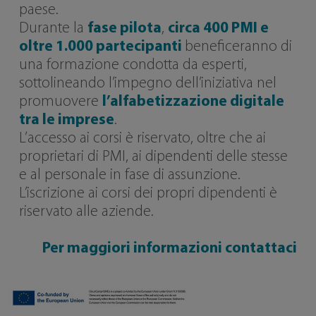
paese.
Durante la
fase pilota
,
circa 400 PMI e
oltre 1.000 partecipanti
beneficeranno di
una formazione condotta da esperti,
sottolineando l’impegno dell’iniziativa nel
promuovere
l’alfabetizzazione digitale
tra le imprese
.
L’accesso ai corsi è riservato, oltre che ai
proprietari di PMI, ai dipendenti delle stesse
e al personale in fase di assunzione.
L’iscrizione ai corsi dei propri dipendenti è
riservato alle aziende.
Per maggiori informazioni contattaci