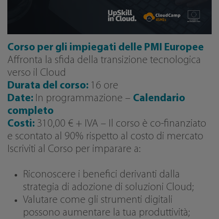
Corso per gli impiegati delle PMI Europee
Affronta la sfida della transizione tecnologica
verso il Cloud
Durata del corso:
16 ore
Date:
In programmazione –
Calendario
completo
Costi:
310,00 € + IVA – Il corso è co-finanziato
e scontato al 90% rispetto al costo di mercato
Iscriviti al Corso per imparare a:
Riconoscere i benefici derivanti dalla
strategia di adozione di soluzioni Cloud;
Valutare come gli strumenti digitali
possono aumentare la tua produttività;