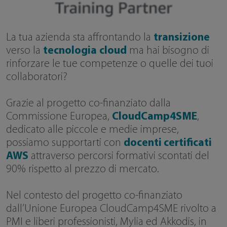
La tua azienda sta affrontando la
transizione
verso la
tecnologia
cloud
ma hai bisogno di
rinforzare le tue competenze o quelle dei tuoi
collaboratori?
Grazie al progetto co-finanziato dalla
Commissione Europea,
CloudCamp4SME
,
dedicato alle piccole e medie imprese,
possiamo supportarti con
docenti certificati
AWS
attraverso percorsi formativi scontati del
90% rispetto al prezzo di mercato.
Nel contesto del progetto co-finanziato
dall’Unione Europea CloudCamp4SME rivolto a
PMI e liberi professionisti, Mylia ed Akkodis, in