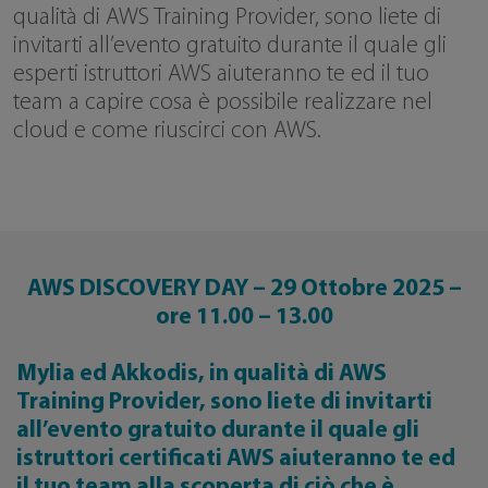
qualità di AWS Training Provider, sono liete di
invitarti all’evento gratuito durante il quale gli
esperti istruttori AWS aiuteranno te ed il tuo
team a capire cosa è possibile realizzare nel
cloud e come riuscirci con AWS.
AWS DISCOVERY DAY – 29 Ottobre 2025 –
ore 11.00 – 13.00
Mylia ed Akkodis, in qualità di AWS
Training Provider, sono liete di invitarti
all’evento gratuito durante il quale gli
istruttori certificati AWS aiuteranno te ed
il tuo team alla scoperta di ciò che è