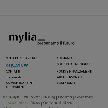
MYLIA PER LE AZIENDE
CHI SIAMO
MYLIA PER L’INDIVIDUO
CONTATTI
FONDI E FINANZIAMENTI
my_events
AREA PERSONALE
AMMINISTRAZIONE
COMPLIANCE
TRASPARENTE
©2026 Mylia
Dati Societari
Phishing
Disclaimer
Cookie Policy
|
|
|
|
|
Cookies Settings
Privacy
Condizioni di utilizzo
|
|