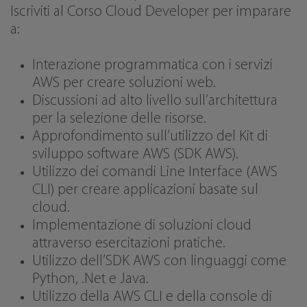
Iscriviti al Corso Cloud Developer per imparare
a:
Interazione programmatica con i servizi
AWS per creare soluzioni web.
Discussioni ad alto livello sull’architettura
per la selezione delle risorse.
Approfondimento sull’utilizzo del Kit di
sviluppo software AWS (SDK AWS).
Utilizzo dei comandi Line Interface (AWS
CLI) per creare applicazioni basate sul
cloud.
Implementazione di soluzioni cloud
attraverso esercitazioni pratiche.
Utilizzo dell’SDK AWS con linguaggi come
Python, .Net e Java.
Utilizzo della AWS CLI e della console di