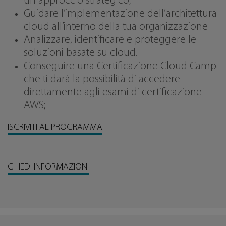
un approccio strategico;
Guidare l’implementazione dell’architettura
cloud all’interno della tua organizzazione
Analizzare, identificare e proteggere le
soluzioni basate su cloud.
Conseguire una Certificazione Cloud Camp
che ti darà la possibilità di accedere
direttamente agli esami di certificazione
AWS;
ISCRIVITI AL PROGRAMMA
CHIEDI INFORMAZIONI