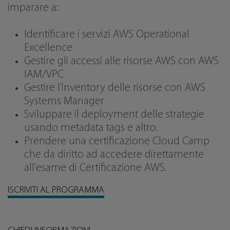
imparare a:
Identificare i servizi AWS Operational
Excellence
Gestire gli accessi alle risorse AWS con AWS
IAM/VPC
Gestire l’inventory delle risorse con AWS
Systems Manager
Sviluppare il deployment delle strategie
usando metadata tags e altro.
Prendere una certificazione Cloud Camp
che da diritto ad accedere direttamente
all’esame di Certificazione AWS.
ISCRIVITI AL PROGRAMMA