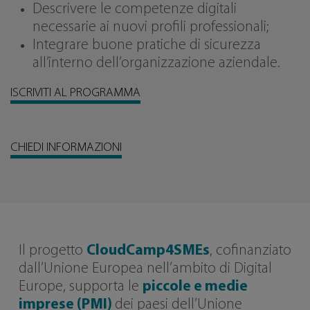
Descrivere le competenze digitali
necessarie ai nuovi profili professionali;
Integrare buone pratiche di sicurezza
all’interno dell’organizzazione aziendale.
ISCRIVITI AL PROGRAMMA
CHIEDI INFORMAZIONI
Il progetto
CloudCamp4SMEs
, cofinanziato
dall’Unione Europea nell’ambito di Digital
Europe, supporta le
piccole e medie
imprese (PMI)
dei paesi dell’Unione