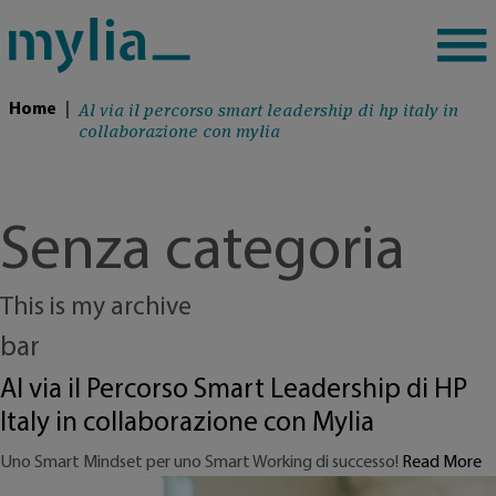
Al via il percorso smart leadership di hp italy in
Home
|
collaborazione con mylia
Senza categoria
This is my archive
bar
Al via il Percorso Smart Leadership di HP
Italy in collaborazione con Mylia
Uno Smart Mindset per uno Smart Working di successo!
Read More