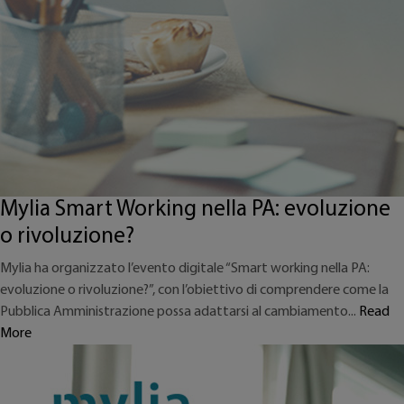
Mylia Smart Working nella PA: evoluzione
o rivoluzione?
Mylia ha organizzato l’evento digitale “Smart working nella PA:
evoluzione o rivoluzione?”, con l’obiettivo di comprendere come la
Pubblica Amministrazione possa adattarsi al cambiamento...
Read
More