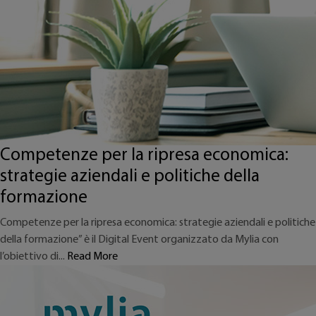
Competenze per la ripresa economica:
strategie aziendali e politiche della
formazione
Competenze per la ripresa economica: strategie aziendali e politiche
della formazione” è il Digital Event organizzato da Mylia con
l’obiettivo di...
Read More