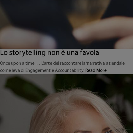
Lo storytelling non è una favola
Once upon a time … L’arte del raccontare la ‘narrativa’ aziendale
come leva di Engagement e Accountability.
Read More