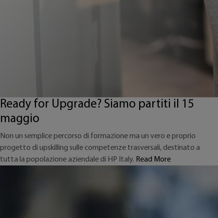
Ready for Upgrade? Siamo partiti il 15
maggio
Non un semplice percorso di formazione ma un vero e proprio
progetto di upskilling sulle competenze trasversali, destinato a
tutta la popolazione aziendale di HP Italy.
Read More