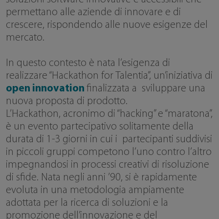
permettano alle aziende di innovare e di
crescere, rispondendo alle nuove esigenze del
mercato.
In questo contesto è nata l’esigenza di
realizzare “Hackathon for Talentia”, un’iniziativa di
open innovation
finalizzata a sviluppare una
nuova proposta di prodotto.
L’Hackathon, acronimo di “hacking” e “maratona”,
è un evento partecipativo solitamente della
durata di 1-3 giorni in cui i partecipanti suddivisi
in piccoli gruppi competono l’uno contro l’altro
impegnandosi in processi creativi di risoluzione
di sfide. Nata negli anni ’90, si è rapidamente
evoluta in una metodologia ampiamente
adottata per la ricerca di soluzioni e la
promozione dell’innovazione e del