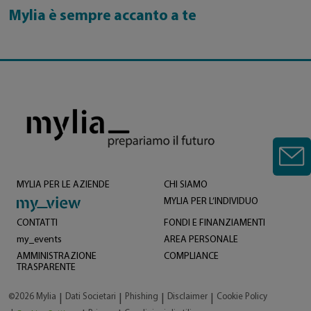
Mylia è sempre accanto a te
MYLIA PER LE AZIENDE
CHI SIAMO
MYLIA PER L’INDIVIDUO
CONTATTI
FONDI E FINANZIAMENTI
my_events
AREA PERSONALE
AMMINISTRAZIONE
COMPLIANCE
TRASPARENTE
©2026 Mylia
Dati Societari
Phishing
Disclaimer
Cookie Policy
|
|
|
|