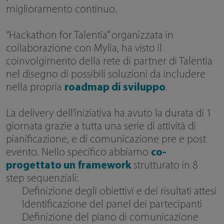
miglioramento continuo.
“Hackathon for Talentia” organizzata in
collaborazione con Mylia, ha visto il
coinvolgimento della rete di partner di Talentia
nel disegno di possibili soluzioni da includere
nella propria
roadmap di sviluppo
.
La delivery dell’iniziativa ha avuto la durata di 1
giornata grazie a tutta una serie di attività di
pianificazione, e di comunicazione pre e post
evento. Nello specifico abbiamo
co-
progettato un framework
strutturato in 8
step sequenziali:
Definizione degli obiettivi e dei risultati attesi
Identificazione del panel dei partecipanti
Definizione del piano di comunicazione