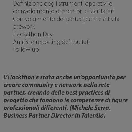
Definizione degli strumenti operativi e
coinvolgimento di mentori e facilitatori
Coinvolgimento dei partecipanti e attività
prework
Hackathon Day
Analisi e reporting dei risultati
Follow up
L’Hackthon è stata anche un’opportunità per
creare community e network nella rete
partner, creando delle best practices di
progetto che fondono le competenze di figure
professionali differenti. (Michele Serra,
Business Partner Director in Talentia)