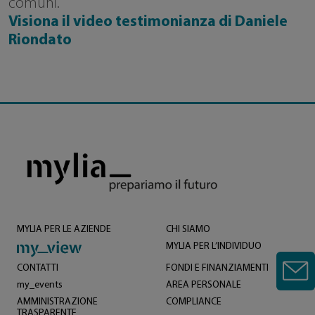
comuni.
Visiona il video testimonianza di Daniele
Riondato
MYLIA PER LE AZIENDE
CHI SIAMO
MYLIA PER L’INDIVIDUO
CONTATTI
FONDI E FINANZIAMENTI
my_events
AREA PERSONALE
AMMINISTRAZIONE
COMPLIANCE
TRASPARENTE