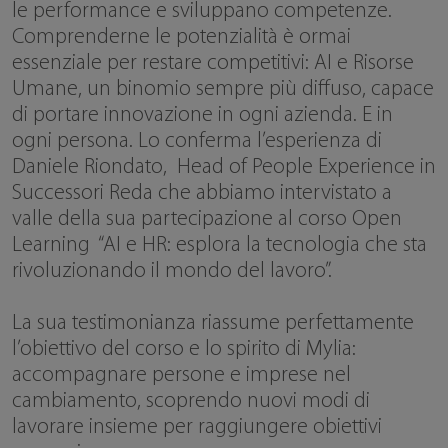
le performance e sviluppano competenze.
Comprenderne le potenzialità è ormai
essenziale per restare competitivi: AI e Risorse
Umane, un binomio sempre più diffuso, capace
di portare innovazione in ogni azienda. E in
ogni persona. Lo conferma l’esperienza di
Daniele Riondato, Head of People Experience in
Successori Reda che abbiamo intervistato a
valle della sua partecipazione al corso Open
Learning “AI e HR: esplora la tecnologia che sta
rivoluzionando il mondo del lavoro”.
La sua testimonianza riassume perfettamente
l’obiettivo del corso e lo spirito di Mylia:
accompagnare persone e imprese nel
cambiamento, scoprendo nuovi modi di
lavorare insieme per raggiungere obiettivi