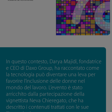
In questo contesto, Darya Majidi, fondatrice
e CEO di Daxo Group, ha raccontato come
la tecnologia può diventare una leva per
favorire l’inclusione delle donne nel
mondo del lavoro. L’evento è stato
arricchito dalla partecipazione della
vignettista Neva Chieregato, che ha
descritto i contenuti trattati con le sue