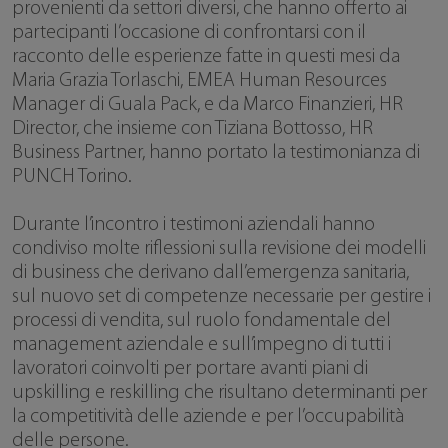
provenienti da settori diversi, che hanno offerto ai
partecipanti l’occasione di confrontarsi con il
racconto delle esperienze fatte in questi mesi da
Maria Grazia Torlaschi, EMEA Human Resources
Manager di Guala Pack, e da Marco Finanzieri, HR
Director, che insieme con Tiziana Bottosso, HR
Business Partner, hanno portato la testimonianza di
PUNCH Torino.
Durante l’incontro i testimoni aziendali hanno
condiviso molte riflessioni sulla revisione dei modelli
di business che derivano dall’emergenza sanitaria,
sul nuovo set di competenze necessarie per gestire i
processi di vendita, sul ruolo fondamentale del
management aziendale e sull’impegno di tutti i
lavoratori coinvolti per portare avanti piani di
upskilling e reskilling che risultano determinanti per
la competitività delle aziende e per l’occupabilità
delle persone.