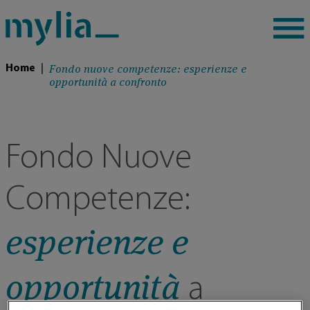
Fondo nuove competenze: esperienze e
Home
|
opportunità a confronto
Fondo Nuove
Competenze:
esperienze e
opportunità
a