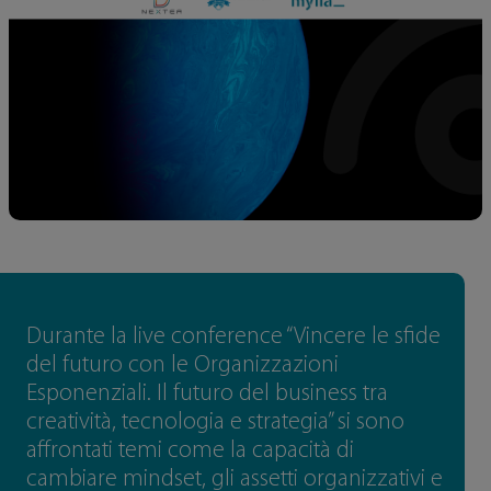
Durante la live conference “Vincere le sfide
del futuro con le Organizzazioni
Esponenziali. Il futuro del business tra
creatività, tecnologia e strategia” si sono
affrontati temi come la capacità di
cambiare mindset, gli assetti organizzativi e