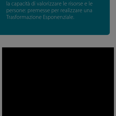
la capacità di valorizzare le risorse e le
persone: premesse per realizzare una
Trasformazione Esponenziale.